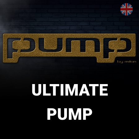
ULTIMATE
PUMP