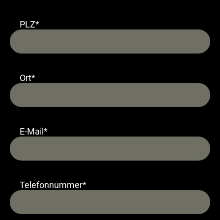
PLZ*
Ort*
E-Mail*
Telefonnummer*