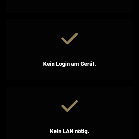
Kein Login am Gerät.
Kein LAN nötig.