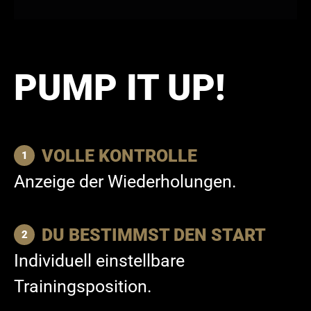
PUMP IT UP!
VOLLE KONTROLLE
Anzeige der Wiederholungen.
DU BESTIMMST DEN START
Individuell einstellbare
Trainingsposition.