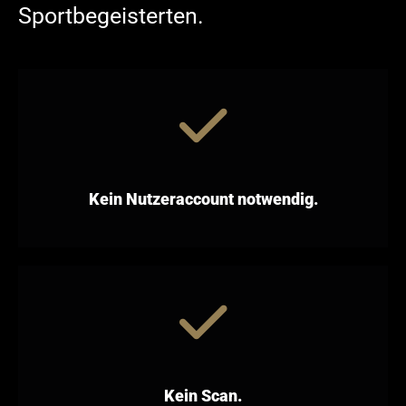
Sportbegeisterten.
Kein Nutzeraccount notwendig.
Kein Scan.