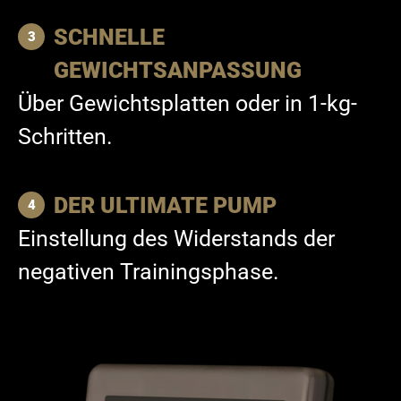
SCHNELLE
GEWICHTSANPASSUNG
Über Gewichtsplatten oder in 1-kg-
Schritten.
DER ULTIMATE PUMP
Einstellung des Widerstands der
negativen Trainingsphase.