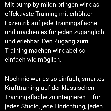
Mit pump by milon bringen wir das
effektivste Training mit erhöhter
Exzentrik auf jede Trainingsfläche
und machen es für jeden zugänglich
und erlebbar. Den Zugang zum
Training machen wir dabei so
einfach wie möglich.
Noch nie war es so einfach, smartes
Krafttraining auf der klassischen
Trainingsfläche zu integrieren – für
jedes Studio, jede Einrichtung, jeden