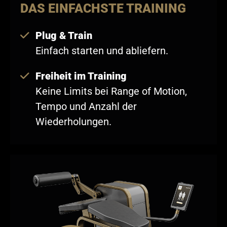
DAS EINFACHSTE TRAINING
Plug & Train
Einfach starten und abliefern.
Freiheit im Training
Keine Limits bei Range of Motion,
Tempo und Anzahl der
Wiederholungen.