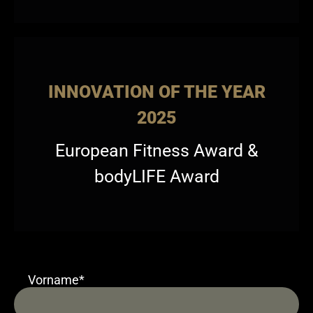
INNOVATION OF THE YEAR
2025
European Fitness Award &
bodyLIFE Award
Vorname*