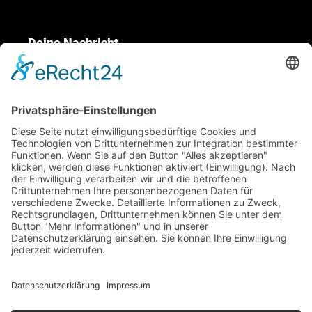
Deine Nachricht