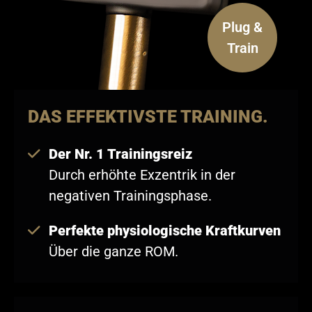
Plug &
Train
DAS EFFEKTIVSTE TRAINING.
Der Nr. 1 Trainingsreiz
Durch erhöhte Exzentrik in der
negativen Trainingsphase.
Perfekte physiologische Kraftkurven
Über die ganze ROM.