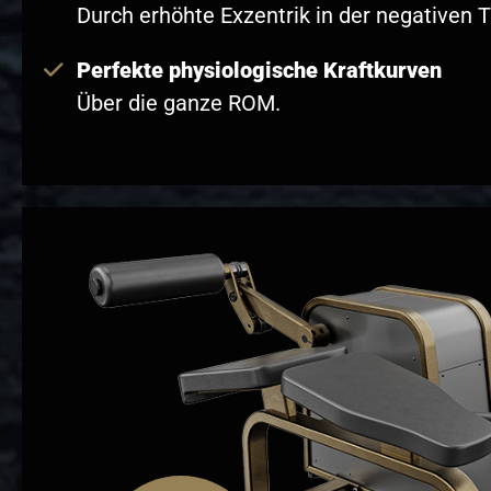
Durch erhöhte Exzentrik in der negativen 
Perfekte physiologische Kraftkurven
Über die ganze ROM.