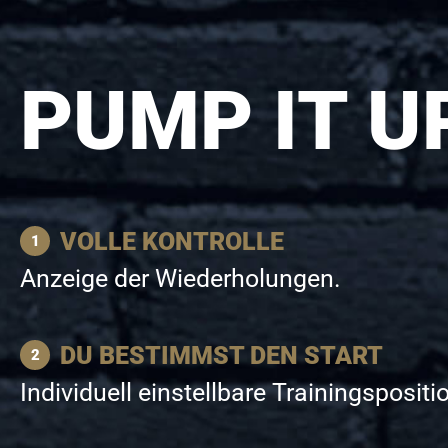
PUMP IT U
VOLLE KONTROLLE
Anzeige der Wiederholungen.
DU BESTIMMST DEN START
Individuell einstellbare Trainingspositi