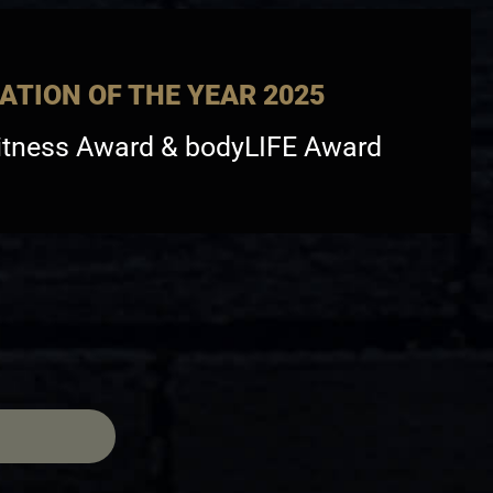
ATION OF THE YEAR 2025
itness Award & bodyLIFE Award