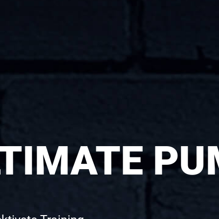
LTIMATE PU