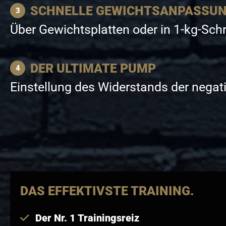
SCHNELLE GEWICHTSANPASSU
Über Gewichtsplatten oder in 1-kg-Schr
DER ULTIMATE PUMP
Einstellung des Widerstands der negat
DAS EFFEKTIVSTE TRAINING.
Der Nr. 1 Trainingsreiz